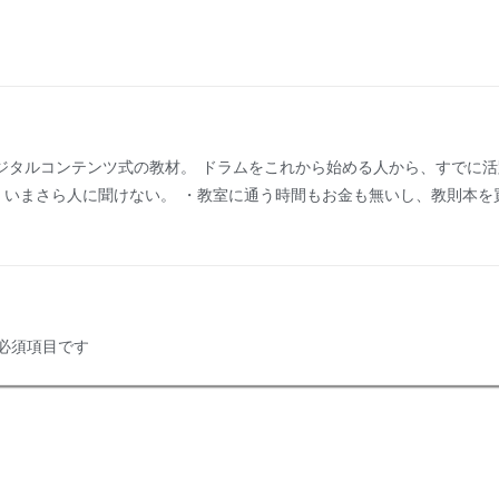
ジタルコンテンツ式の教材。 ドラムをこれから始める人から、すでに
・いまさら人に聞けない。 ・教室に通う時間もお金も無いし、教則本を
。
必須項目です