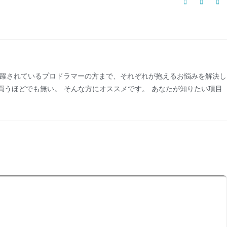
活躍されているプロドラマーの方まで、それぞれが抱えるお悩みを解決し
買うほどでも無い。 そんな方にオススメです。 あなたが知りたい項目