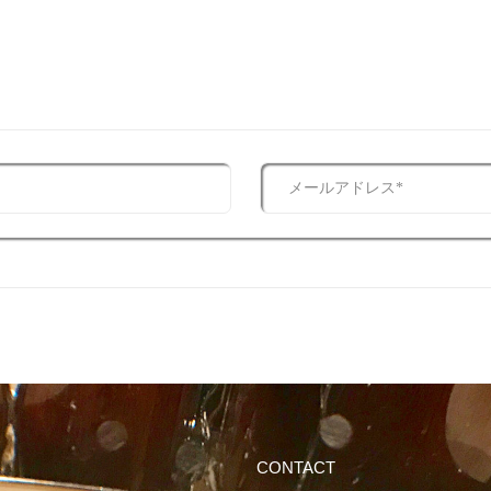
CONTACT