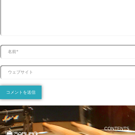
CONTENTS