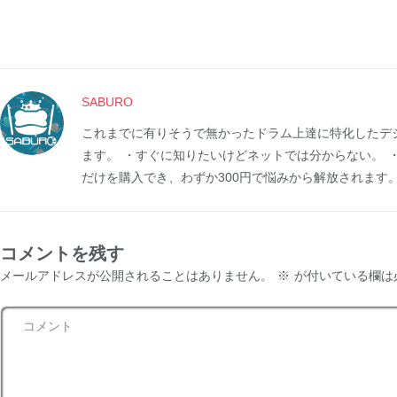
SABURO
これまでに有りそうで無かったドラム上達に特化したデ
ます。 ・すぐに知りたいけどネットでは分からない。 
だけを購入でき、わずか300円で悩みから解放されます
コメントを残す
メールアドレスが公開されることはありません。
※
が付いている欄は