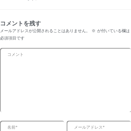
コメントを残す
メールアドレスが公開されることはありません。
※
が付いている欄は
必須項目です