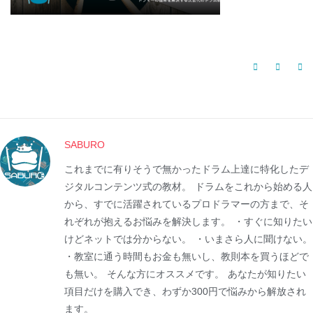
SABURO
これまでに有りそうで無かったドラム上達に特化したデ
ジタルコンテンツ式の教材。 ドラムをこれから始める人
から、すでに活躍されているプロドラマーの方まで、そ
れぞれが抱えるお悩みを解決します。 ・すぐに知りたい
けどネットでは分からない。 ・いまさら人に聞けない。
・教室に通う時間もお金も無いし、教則本を買うほどで
も無い。 そんな方にオススメです。 あなたが知りたい
項目だけを購入でき、わずか300円で悩みから解放され
ます。