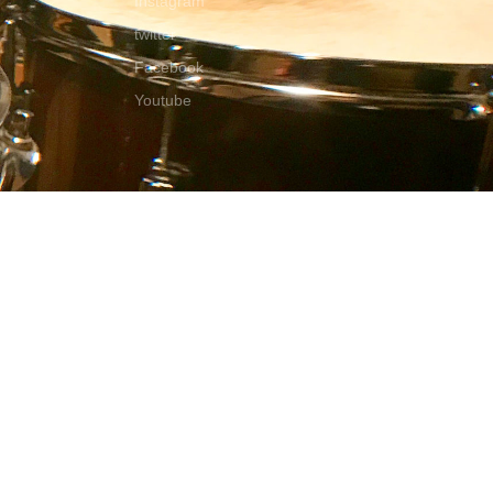
Instagram
twitter
Facebook
Youtube