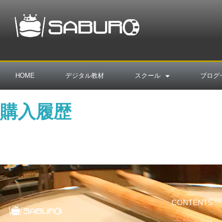
HOME
デジタル教材
スクール
ブログ
購入履歴
CONTENTS