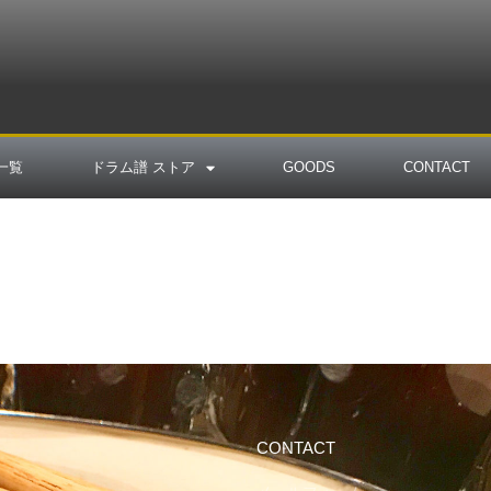
一覧
ドラム譜 ストア
GOODS
CONTACT
CONTACT