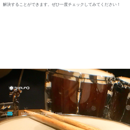
解決することができます。ぜひ一度チェックしてみてください！
saburoclinic@gmail.com