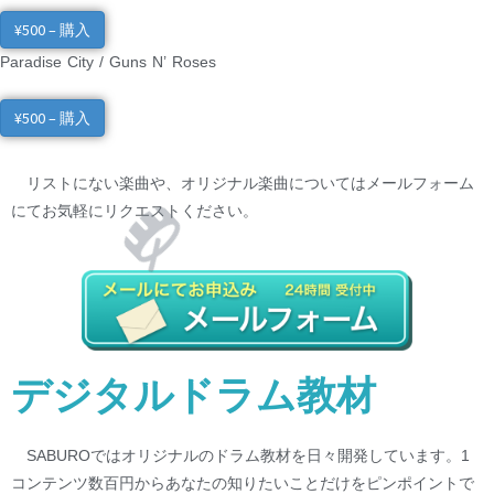
¥500 – 購入
Paradise City / Guns N’ Roses
¥500 – 購入
リストにない楽曲や、オリジナル楽曲についてはメールフォーム
にてお気軽にリクエストください。
デジタルドラム教材
SABUROではオリジナルのドラム教材を日々開発しています。1
コンテンツ数百円からあなたの知りたいことだけをピンポイントで