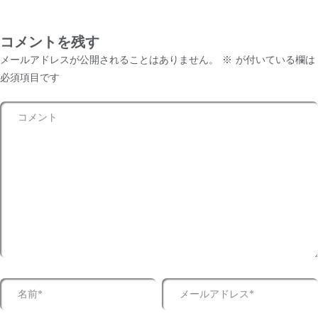
コメントを残す
メールアドレスが公開されることはありません。
※
が付いている欄は
必須項目です