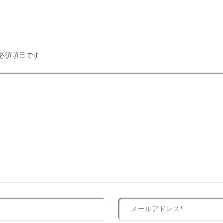
必須項目です