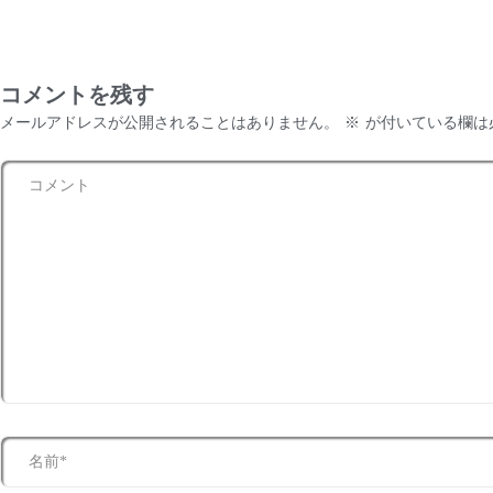
コメントを残す
メールアドレスが公開されることはありません。
※
が付いている欄は