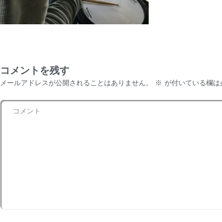
コメントを残す
メールアドレスが公開されることはありません。
※
が付いている欄は