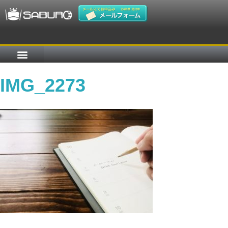
IMG_2273