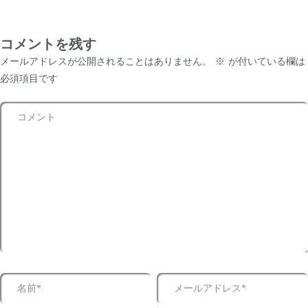
コメントを残す
メールアドレスが公開されることはありません。
※
が付いている欄は
必須項目です