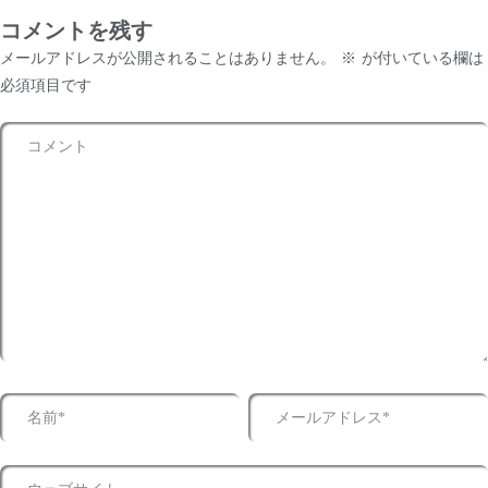
コメントを残す
メールアドレスが公開されることはありません。
※
が付いている欄は
必須項目です