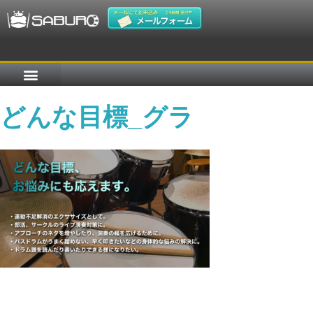
どんな目標_グラ