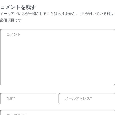
コメントを残す
メールアドレスが公開されることはありません。
※
が付いている欄は
必須項目です