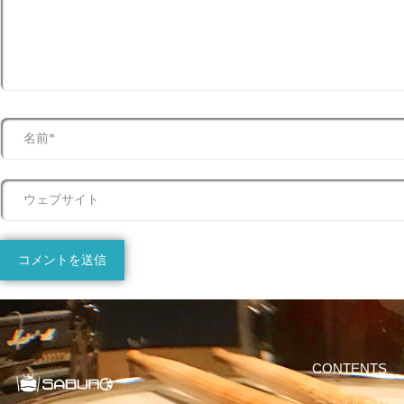
CONTENTS