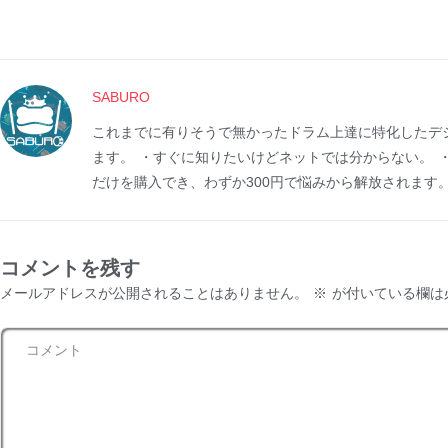
SABURO
これまでに有りそうで無かったドラム上達に特化したデ
ます。 ・すぐに知りたいけどネットでは分からない。 
だけを購入でき、わずか300円で悩みから解放されます
コメントを残す
メールアドレスが公開されることはありません。
※
が付いている欄は