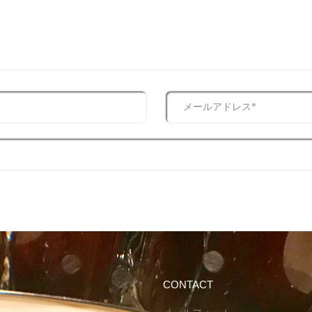
CONTACT