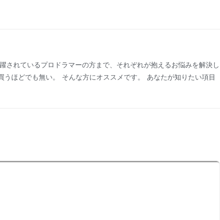
活躍されているプロドラマーの方まで、それぞれが抱えるお悩みを解決し
買うほどでも無い。 そんな方にオススメです。 あなたが知りたい項目