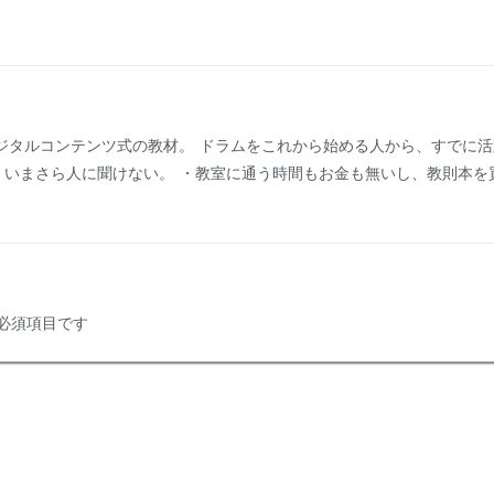
ジタルコンテンツ式の教材。 ドラムをこれから始める人から、すでに
・いまさら人に聞けない。 ・教室に通う時間もお金も無いし、教則本を
。
必須項目です