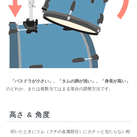
「バスドラが小さい」、「タムの胴が浅い」、「身長が高い」
のどれか、または複数当てはまる場合の調整方法です。
高さ & 角度
叩いたときにリム（フチの金属部分）にカチッと当たらない程