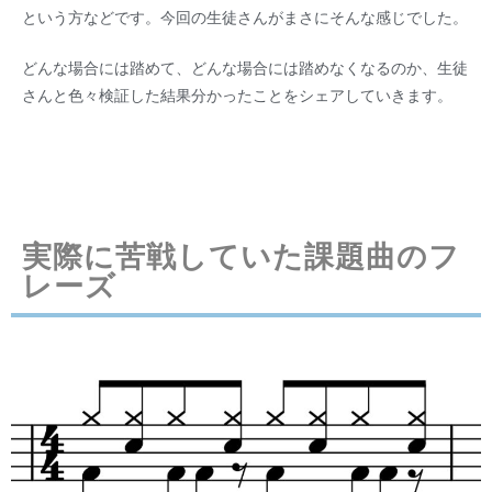
という方などです。今回の生徒さんがまさにそんな感じでした。
どんな場合には踏めて、どんな場合には踏めなくなるのか、生徒
さんと色々検証した結果分かったことをシェアしていきます。
実際に苦戦していた課題曲のフ
レーズ