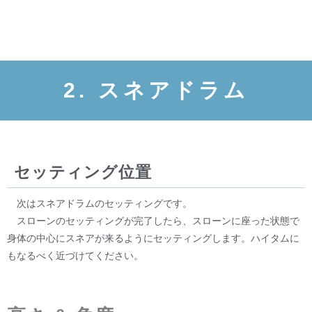
2. スネアドラム
セッティング位置
次はスネアドラムのセッティングです。
スローンのセッティングが完了したら、スローンに座った状態で
身体の中心にスネアが来るようにセッティングします。ハイタムに
もなるべく近づけてください。