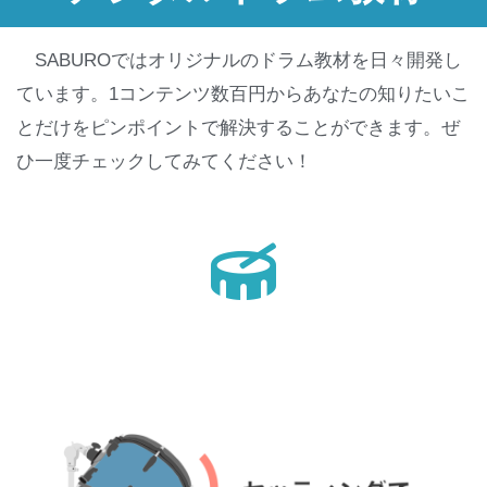
SABUROではオリジナルのドラム教材を日々開発し
ています。1コンテンツ数百円からあなたの知りたいこ
とだけをピンポイントで解決することができます。ぜ
ひ一度チェックしてみてください！