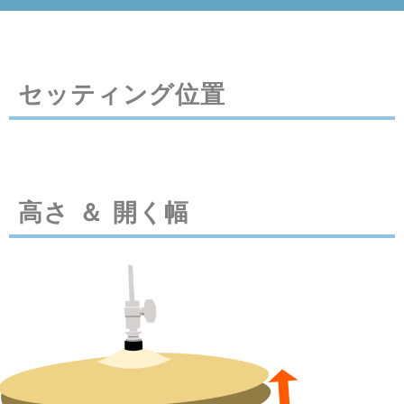
セッティング位置
高さ ＆ 開く幅