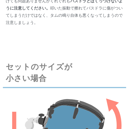
げても問題ありませんがくれぐれも
バスドラとはくっつけないよ
うに注意してください。
叩いた振動で擦れてバスドラに傷がつい
てしまうだけではなく、タムの鳴り自体も悪くなってしまうので
注意しましょう。
セットのサイズが
小さい場合