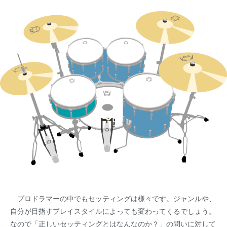
プロドラマーの中でもセッティングは様々です。ジャンルや、
自分が目指すプレイスタイルによっても変わってくるでしょう。
なので「正しいセッティングとはなんなのか？」の問いに対して