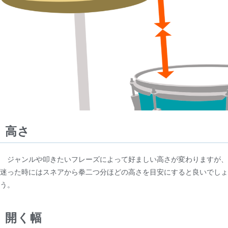
高さ
ジャンルや叩きたいフレーズによって好ましい高さが変わりますが、
迷った時にはスネアから拳二つ分ほどの高さを目安にすると良いでしょ
う。
開く幅