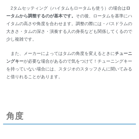
2タムセッティング（ハイタムもロータムも使う）の場合は
ロ
ータムから調整するのが基本です。
その後、ロータムを基準にハ
イタムの高さや角度を合わせます。調整の際には・バスドラムの
大きさ・タムの深さ・演奏する人の身長なども関係してくるので
少し複雑です。
また、メーカーによってはタムの角度を変えるときに
チューニ
ングキー
が必要な場合があるので気をつけて！チューニングキー
を持っていない場合には、スタジオのスタッフさんに聞いてみる
と借りれることがあります。
角度