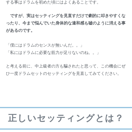
する事はドラムを初めた頃にはよくあることです。
ですが、実はセッティングを見直すだけで劇的に叩きやすくな
ったり、今まで悩んでいた身体的な違和感も嘘のように消える事
があるのです。
「僕にはドラムのセンスが無いんだ。。」
「私にはドラムに必要な筋力が足りないのね。。」
と考える前に、中上級者の方も騙されたと思って、この機会にぜ
ひ一度ドラムセットのセッティングを見直してみてください。
正しいセッティングとは？