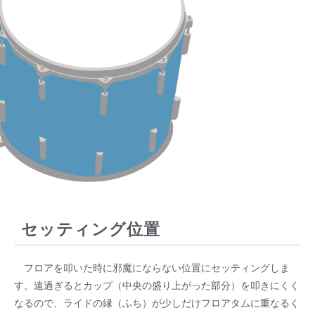
セッティング位置
フロアを叩いた時に邪魔にならない位置にセッティングしま
す。遠過ぎるとカップ（中央の盛り上がった部分）を叩きにくく
なるので、ライドの縁（ふち）が少しだけフロアタムに重なるく