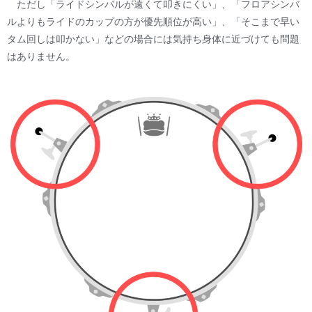
ただし「ライドシンバルが遠くて叩きにくい」、「フロアシンバ
ルよりもライドのカップの方が優先順位が高い」、「そこまで早い
タム回しは叩かない」などの場合には気持ち身体に近づけても問題
はありません。