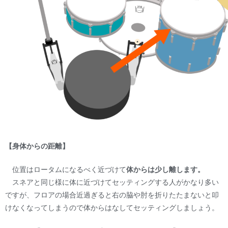
【身体からの距離】
位置はロータムになるべく近づけて
体からは少し離します。
スネアと同じ様に体に近づけてセッティングする人がかなり多い
ですが、フロアの場合近過ぎると右の脇や肘を折りたたまないと叩
けなくなってしまうので体からはなしてセッティングしましょう。