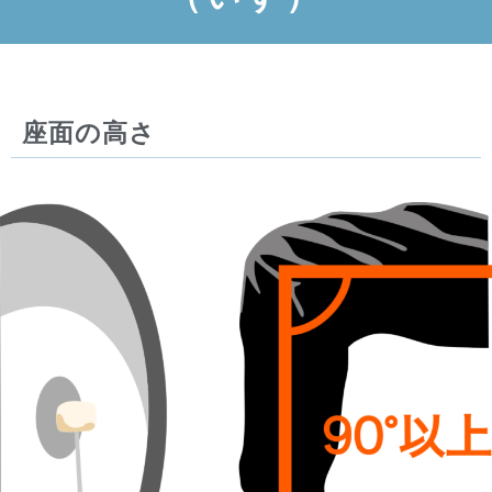
座面の高さ