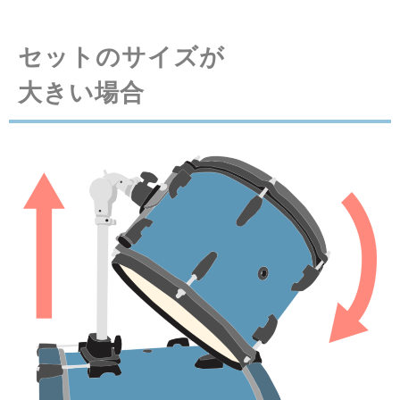
セットのサイズが
大きい場合