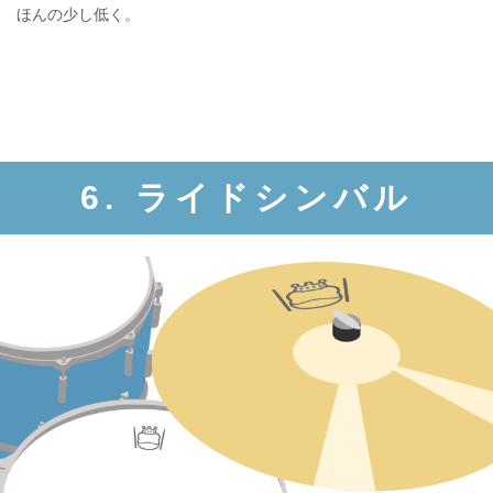
ほんの少し低く。
6. ライドシンバル