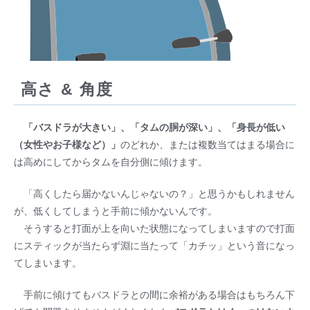
高さ & 角度
「バスドラが大きい」、「タムの胴が深い」、「身長が低い
（女性やお子様など）」
のどれか、または複数当てはまる場合に
は高めにしてからタムを自分側に傾けます。
「高くしたら届かないんじゃないの？」と思うかもしれません
が、低くしてしまうと手前に傾かないんです。
そうすると打面が上を向いた状態になってしまいますので打面
にスティックが当たらず淵に当たって「カチッ」という音になっ
てしまいます。
手前に傾けてもバスドラとの間に余裕がある場合はもちろん下