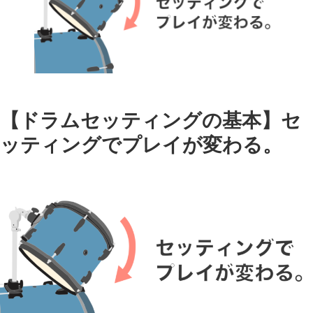
【ドラムセッティングの基本】セ
ッティングでプレイが変わる。