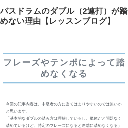
バスドラムのダブル（2連打）が踏
めない理由【レッスンブログ】
フレーズやテンポによって踏
めなくなる
今回の記事内容は、中級者の方に当てはまりやすいのでは無いか
と思います。
「基本的なダブルの踏み方は理解しているし、単体だと問題なく
踏めているけど、特定のフレーズになると途端に踏めなくなる」