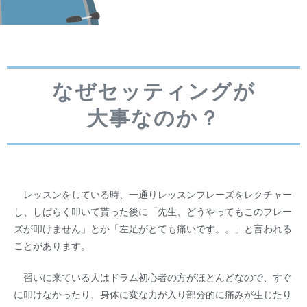
なぜセッティングが
大事なのか？
レッスンをしている時、一通りレッスンフレーズをレクチャー
し、しばらく叩いて貰った後に「先生、どうやってもこのフレー
ズが叩けません」とか「左足がとても痛いです。。」と言われる
ことがあります。
習いに来ている人はドラム初心者の方がほとんどなので、すぐ
に叩けなかったり、身体に変な力が入り部分的に痛みが生じたり