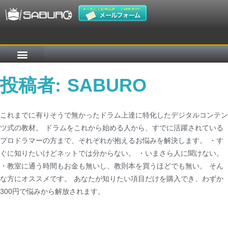
投稿者:
SABURO
これまでに有りそうで無かったドラム上達に特化したデジタルコンテン
ツ式の教材。 ドラムをこれから始める人から、すでに活躍されている
プロドラマーの方まで、それぞれが抱えるお悩みを解決します。 ・す
ぐに知りたいけどネットでは分からない。 ・いまさら人に聞けない。
・教室に通う時間もお金も無いし、教則本を買うほどでも無い。 そん
な方にオススメです。 あなたが知りたい項目だけを購入でき、わずか
300円で悩みから解放されます。