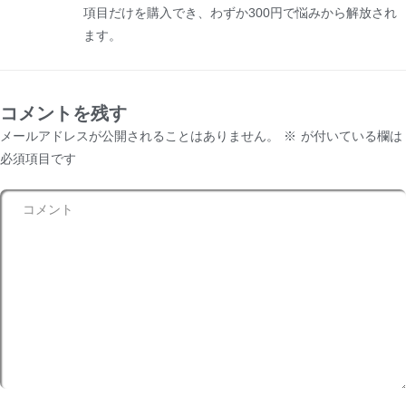
項目だけを購入でき、わずか300円で悩みから解放され
ます。
コメントを残す
メールアドレスが公開されることはありません。
※
が付いている欄は
必須項目です