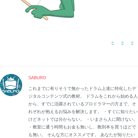
SABURO
これまでに有りそうで無かったドラム上達に特化したデ
ジタルコンテンツ式の教材。 ドラムをこれから始める人
から、すでに活躍されているプロドラマーの方まで、そ
れぞれが抱えるお悩みを解決します。 ・すぐに知りたい
けどネットでは分からない。 ・いまさら人に聞けない。
・教室に通う時間もお金も無いし、教則本を買うほどで
も無い。 そんな方にオススメです。 あなたが知りたい