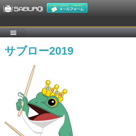
サブロー2019