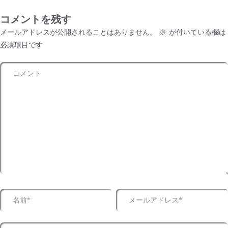
コメントを残す
メールアドレスが公開されることはありません。
※
が付いている欄は
必須項目です