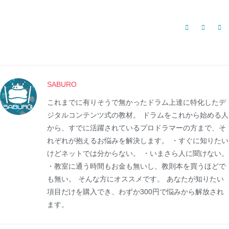
SABURO
これまでに有りそうで無かったドラム上達に特化したデ
ジタルコンテンツ式の教材。 ドラムをこれから始める人
から、すでに活躍されているプロドラマーの方まで、そ
れぞれが抱えるお悩みを解決します。 ・すぐに知りたい
けどネットでは分からない。 ・いまさら人に聞けない。
・教室に通う時間もお金も無いし、教則本を買うほどで
も無い。 そんな方にオススメです。 あなたが知りたい
項目だけを購入でき、わずか300円で悩みから解放され
ます。