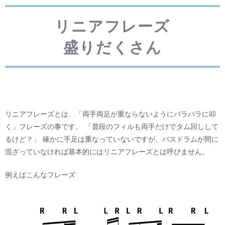
リニアフレーズ
盛りだくさん
リニアフレーズとは、「両手両足が重ならないようにバラバラに叩
く」フレーズの事です。 「普段のフィルも両手だけでタム回しして
るけど？」 確かに手足は重なっていないですが、バスドラムが間に
混ざっていなければ基本的にはリニアフレーズとは呼びません。
例えばこんなフレーズ