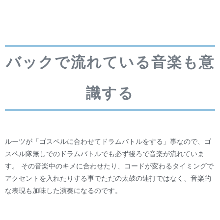
バックで流れている音楽も意
識する
ルーツが「ゴスペルに合わせてドラムバトルをする」事なので、ゴ
スペル隊無しでのドラムバトルでも必ず後ろで音楽が流れていま
す。 その音楽中のキメに合わせたり、コードが変わるタイミングで
アクセントを入れたりする事でただの太鼓の連打ではなく、音楽的
な表現も加味した演奏になるのです。