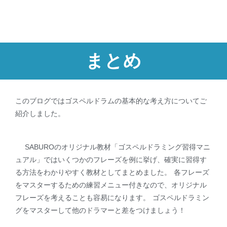
まとめ
このブログではゴスペルドラムの基本的な考え方についてご
紹介しました。
SABUROのオリジナル教材「ゴスペルドラミング習得マニ
ュアル」ではいくつかのフレーズを例に挙げ、確実に習得す
る方法をわかりやすく教材としてまとめました。 各フレーズ
をマスターするための練習メニュー付きなので、オリジナル
フレーズを考えることも容易になります。 ゴスペルドラミン
グをマスターして他のドラマーと差をつけましょう！