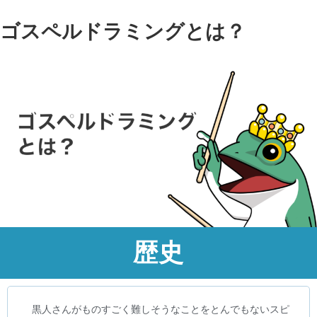
ゴスペルドラミングとは？
歴史
黒人さんがものすごく難しそうなことをとんでもないスピ