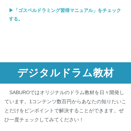
▶︎「ゴスペルドラミング習得マニュアル」をチェック
する。
デジタルドラム教材
SABUROではオリジナルのドラム教材を日々開発し
ています。1コンテンツ数百円からあなたの知りたいこ
とだけをピンポイントで解決することができます。ぜ
ひ一度チェックしてみてください！