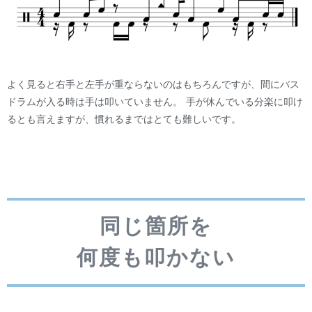
よく見ると右手と左手が重ならないのはもちろんですが、間にバス
ドラムが入る時は手は叩いていません。 手が休んでいる分楽に叩け
るとも言えますが、慣れるまではとても難しいです。
同じ箇所を
何度も叩かない