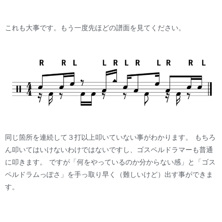
これも大事です。もう一度先ほどの譜面を見てください。
同じ箇所を連続して３打以上叩いていない事がわかります。 もちろ
ん叩いてはいけないわけではないですし、ゴスペルドラマーも普通
に叩きます。 ですが「何をやっているのか分からない感」と「ゴス
ペルドラムっぽさ」を手っ取り早く（難しいけど）出す事ができま
す。