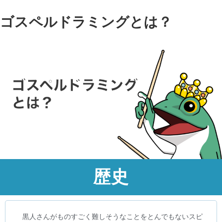
ゴスペルドラミングとは？
歴史
黒人さんがものすごく難しそうなことをとんでもないスピ