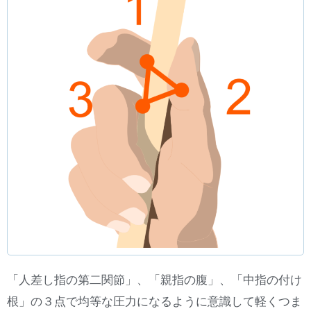
「人差し指の第二関節」、「親指の腹」、「中指の付け
根」の３点で均等な圧力になるように意識して軽くつま