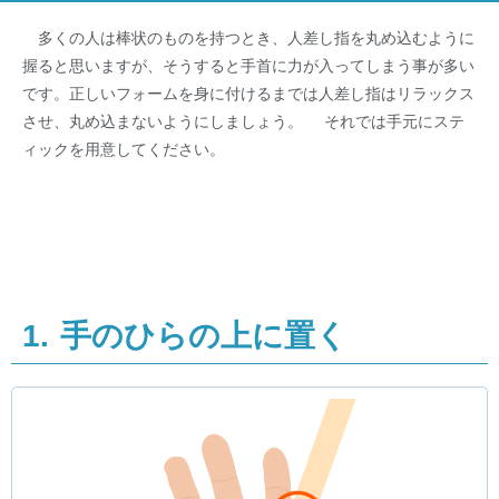
多くの人は棒状のものを持つとき、人差し指を丸め込むように
握ると思いますが、そうすると手首に力が入ってしまう事が多い
です。正しいフォームを身に付けるまでは人差し指はリラックス
させ、丸め込まないようにしましょう。 それでは手元にステ
ィックを用意してください。
1. 手のひらの上に置く