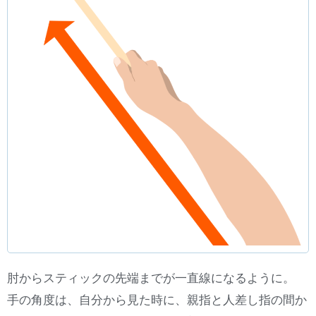
肘からスティックの先端までが一直線になるように。
手の角度は、自分から見た時に、親指と人差し指の間か