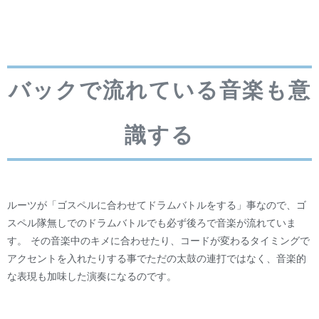
バックで流れている音楽も意
識する
ルーツが「ゴスペルに合わせてドラムバトルをする」事なので、ゴ
スペル隊無しでのドラムバトルでも必ず後ろで音楽が流れていま
す。 その音楽中のキメに合わせたり、コードが変わるタイミングで
アクセントを入れたりする事でただの太鼓の連打ではなく、音楽的
な表現も加味した演奏になるのです。