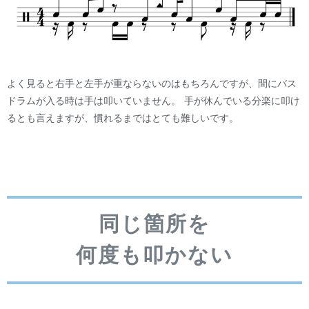
よく見ると右手と左手が重ならないのはもちろんですが、間にバス
ドラムが入る時は手は叩いていません。 手が休んでいる分楽に叩け
るとも言えますが、慣れるまではとても難しいです。
同じ箇所を
何度も叩かない