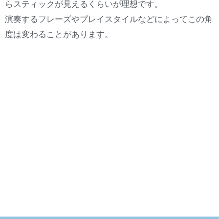
らスティックが見えるくらいが理想です。
演奏するフレーズやプレイスタイルなどによってこの角
度は変わることがあります。