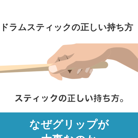
ドラムスティックの正しい持ち方
なぜグリップが