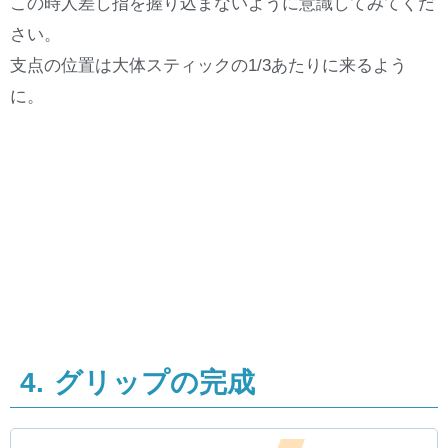
この時人差し指を握り込まないように意識してみてくだ
さい。
支点の位置は大体スティックの1/3あたりに来るよう
に。
4. グリップの完成