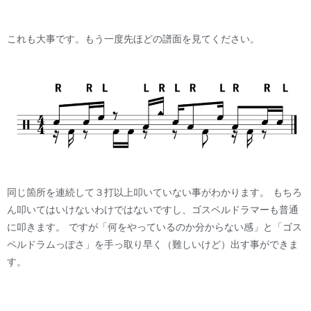
これも大事です。もう一度先ほどの譜面を見てください。
同じ箇所を連続して３打以上叩いていない事がわかります。 もちろ
ん叩いてはいけないわけではないですし、ゴスペルドラマーも普通
に叩きます。 ですが「何をやっているのか分からない感」と「ゴス
ペルドラムっぽさ」を手っ取り早く（難しいけど）出す事ができま
す。