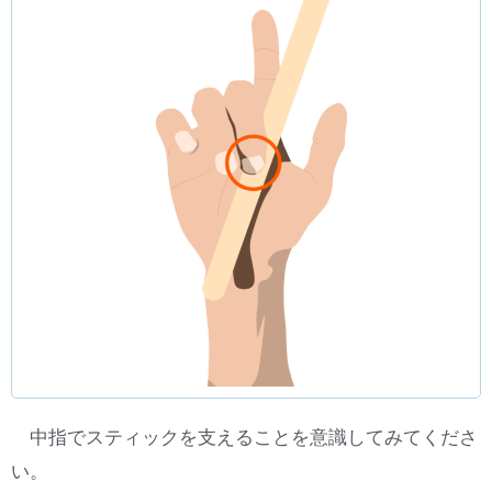
中指でスティックを支えることを意識してみてくださ
い。