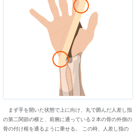
まず手を開いた状態で上に向け、丸で囲んだ人差し指
の第二関節の横と、前腕に通っている２本の骨の外側の
骨の付け根を通るように乗せる。 この時、人差し指の