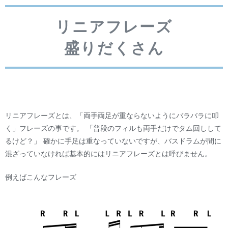
リニアフレーズ
盛りだくさん
リニアフレーズとは、「両手両足が重ならないようにバラバラに叩
く」フレーズの事です。 「普段のフィルも両手だけでタム回しして
るけど？」 確かに手足は重なっていないですが、バスドラムが間に
混ざっていなければ基本的にはリニアフレーズとは呼びません。
例えばこんなフレーズ