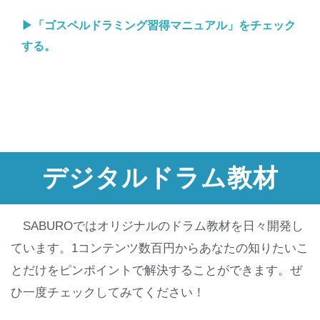
▶︎「ゴスペルドラミング習得マニュアル」をチェック
する。
デジタルドラム教材
SABUROではオリジナルのドラム教材を日々開発し
ています。1コンテンツ数百円からあなたの知りたいこ
とだけをピンポイントで解決することができます。ぜ
ひ一度チェックしてみてください！