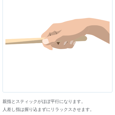
親指とスティックがほぼ平行になります。
人差し指は握り込まずにリラックスさせます。