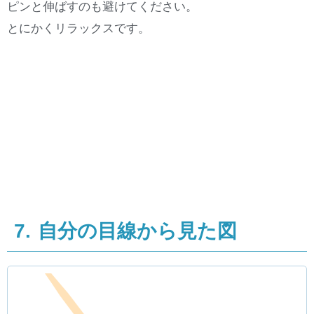
ピンと伸ばすのも避けてください。
とにかくリラックスです。
7. 自分の目線から見た図