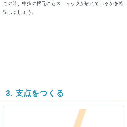
この時、中指の根元にもスティックが触れているかを確
認しましょう。
3. 支点をつくる