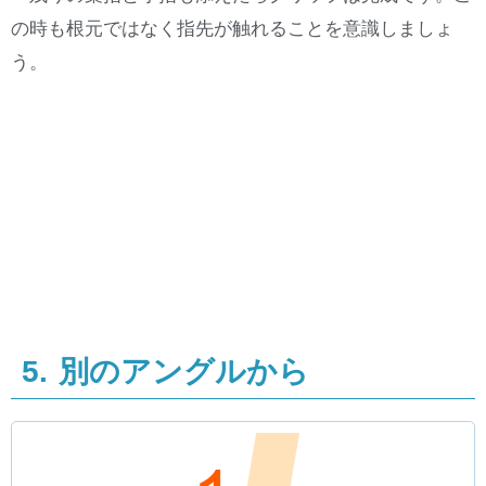
の時も根元ではなく指先が触れることを意識しましょ
う。
5. 別のアングルから