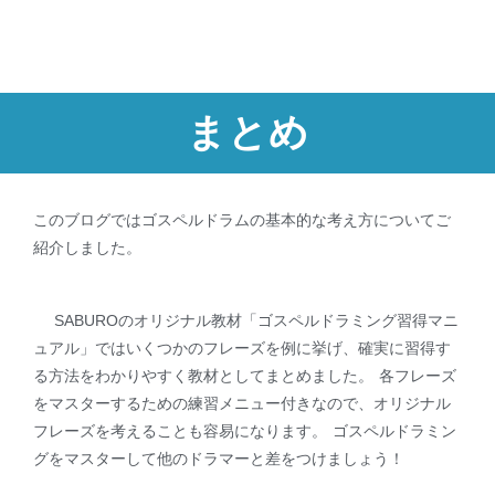
まとめ
このブログではゴスペルドラムの基本的な考え方についてご
紹介しました。
SABUROのオリジナル教材「ゴスペルドラミング習得マニ
ュアル」ではいくつかのフレーズを例に挙げ、確実に習得す
る方法をわかりやすく教材としてまとめました。 各フレーズ
をマスターするための練習メニュー付きなので、オリジナル
フレーズを考えることも容易になります。 ゴスペルドラミン
グをマスターして他のドラマーと差をつけましょう！